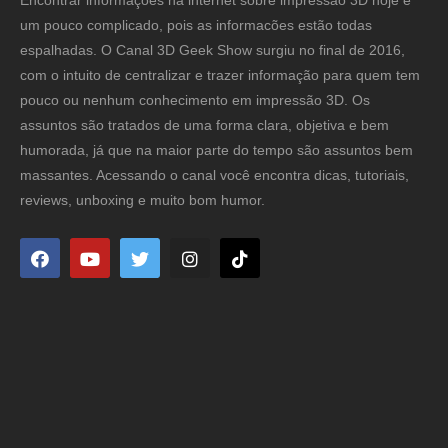
um pouco complicado, pois as informacões estão todas
espalhadas. O Canal 3D Geek Show surgiu no final de 2016,
com o intuito de centralizar e trazer informação para quem tem
pouco ou nenhum conhecimento em impressão 3D. Os
assuntos são tratados de uma forma clara, objetiva e bem
humorada, já que na maior parte do tempo são assuntos bem
massantes. Acessando o canal você encontra dicas, tutoriais,
reviews, unboxing e muito bom humor.