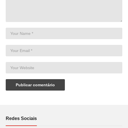
Redes Sociais