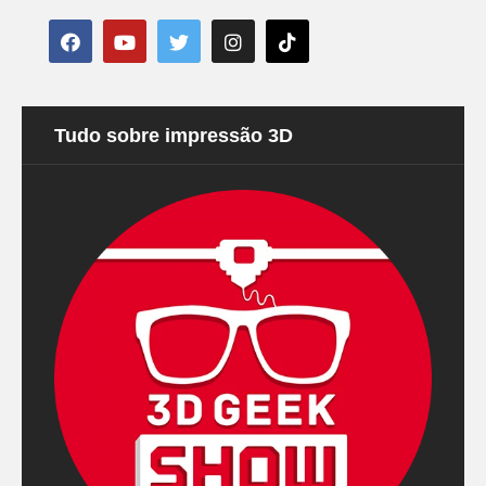
Tudo sobre impressão 3D