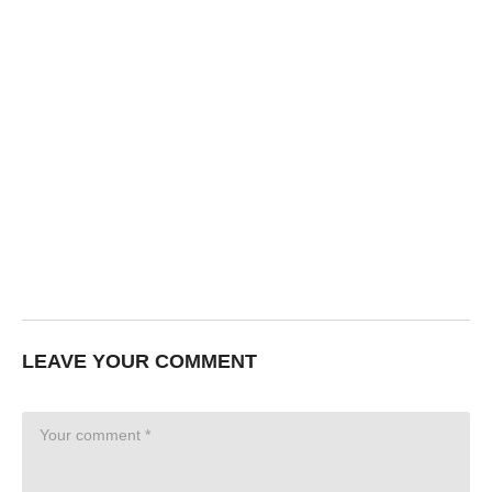
LEAVE YOUR COMMENT