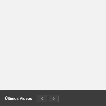
Últimos Vídeos