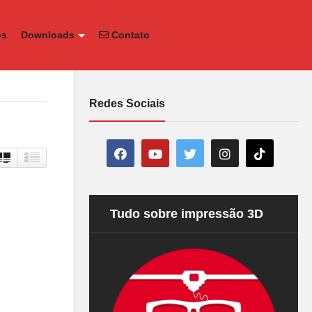
os
Downloads
Contato
Redes Sociais
Tudo sobre impressão 3D