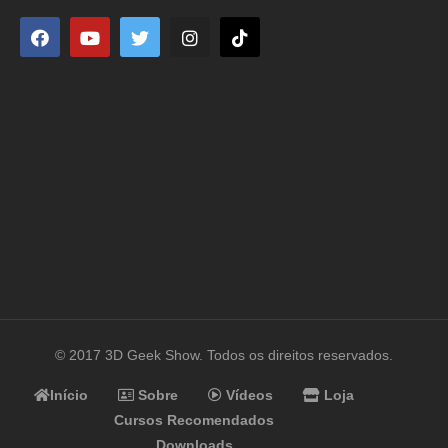
© 2017 3D Geek Show. Todos os direitos reservados.
Início
Sobre
Vídeos
Loja
Cursos Recomendados
Downloads