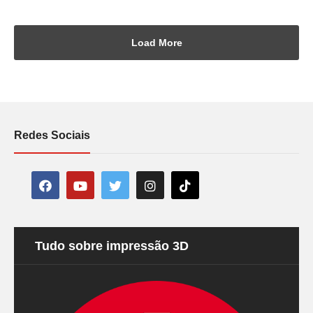
Load More
Redes Sociais
Tudo sobre impressão 3D