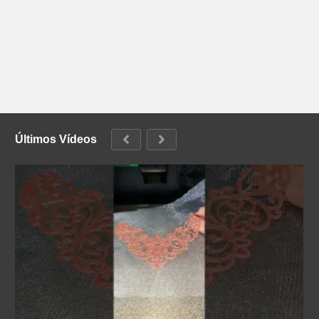
Últimos Vídeos