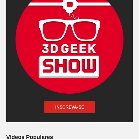
INSCREVA-SE
Vídeos Populares