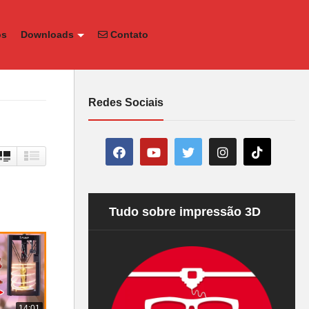
os
Downloads
Contato
Redes Sociais
Tudo sobre impressão 3D
14:01