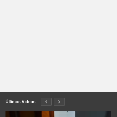
Últimos Vídeos