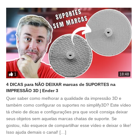
1
18:48
4 DICAS para NÃO DEIXAR marcas de SUPORTES na
IMPRESSÃO 3D | Ender 3
Quer saber como melhorar a qualidade da impressão 3D e
também como configurar os suportes no simplify3D? Este vídeo
tá cheio de dicas e configurações pra que você consiga deixar
seus objetos sem aquelas marcas chatas de suporte. Se
gostou, não esquece de compartilhar esse vídeo e deixar o like!
Isso ajuda demais o canal! […]