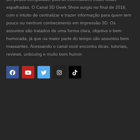
espalhadas. O Canal 3D Geek Show surgiu no final de 2016,
com o intuito de centralizar e trazer informação para quem tem
pouco ou nenhum conhecimento em impressão 3D. Os
assuntos são tratados de uma forma clara, objetiva e bem
humorada, já que na maior parte do tempo são assuntos bem
massantes. Acessando o canal você encontra dicas, tutoriais,
reviews, unboxing e muito bom humor.