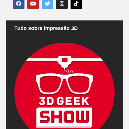
Tudo sobre impressão 3D