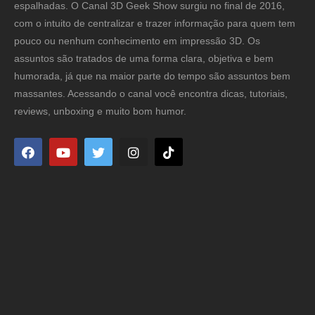
espalhadas. O Canal 3D Geek Show surgiu no final de 2016,
com o intuito de centralizar e trazer informação para quem tem
pouco ou nenhum conhecimento em impressão 3D. Os
assuntos são tratados de uma forma clara, objetiva e bem
humorada, já que na maior parte do tempo são assuntos bem
massantes. Acessando o canal você encontra dicas, tutoriais,
reviews, unboxing e muito bom humor.