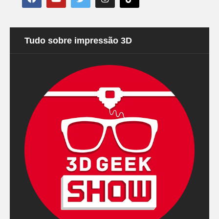
Tudo sobre impressão 3D