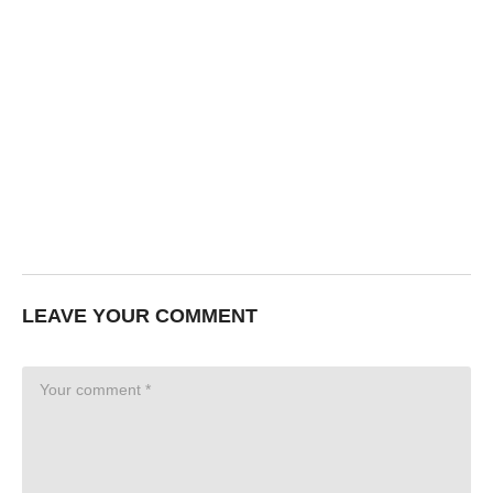
LEAVE YOUR COMMENT