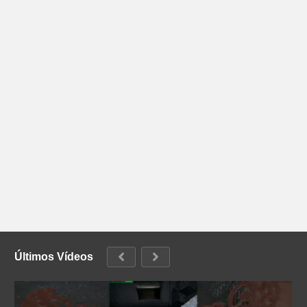
Últimos Vídeos