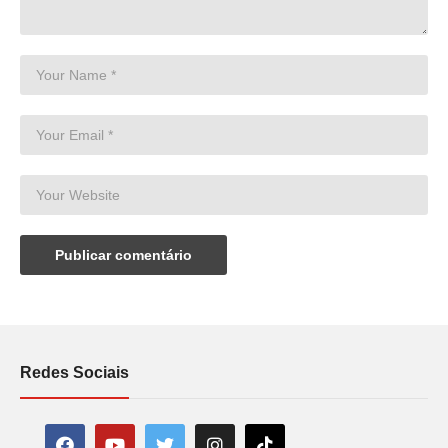
Redes Sociais