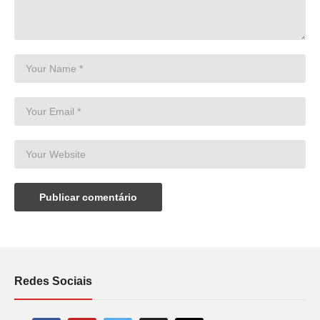
Redes Sociais