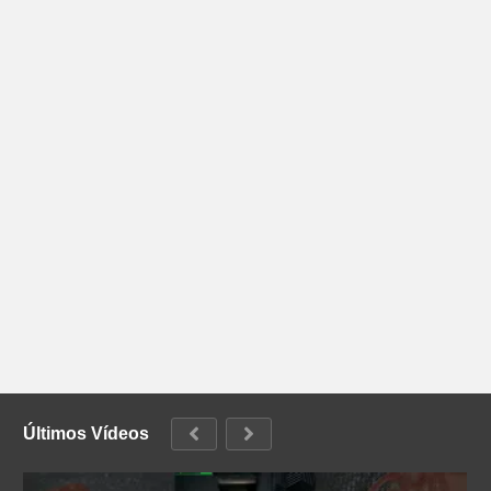
Últimos Vídeos