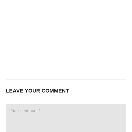
LEAVE YOUR COMMENT