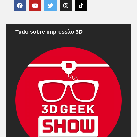
Tudo sobre impressão 3D