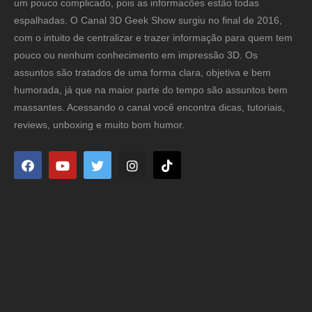
um pouco complicado, pois as informacões estão todas
espalhadas. O Canal 3D Geek Show surgiu no final de 2016,
com o intuito de centralizar e trazer informação para quem tem
pouco ou nenhum conhecimento em impressão 3D. Os
assuntos são tratados de uma forma clara, objetiva e bem
humorada, já que na maior parte do tempo são assuntos bem
massantes. Acessando o canal você encontra dicas, tutoriais,
reviews, unboxing e muito bom humor.