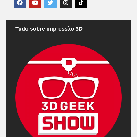
Tudo sobre impressão 3D