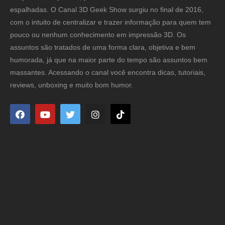
espalhadas. O Canal 3D Geek Show surgiu no final de 2016,
com o intuito de centralizar e trazer informação para quem tem
pouco ou nenhum conhecimento em impressão 3D. Os
assuntos são tratados de uma forma clara, objetiva e bem
humorada, já que na maior parte do tempo são assuntos bem
massantes. Acessando o canal você encontra dicas, tutoriais,
reviews, unboxing e muito bom humor.