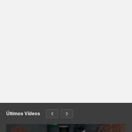
Últimos Vídeos