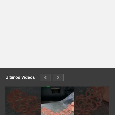
Últimos Vídeos