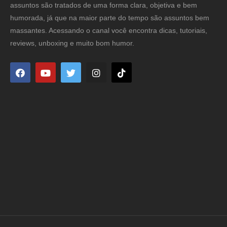
assuntos são tratados de uma forma clara, objetiva e bem
humorada, já que na maior parte do tempo são assuntos bem
massantes. Acessando o canal você encontra dicas, tutoriais,
reviews, unboxing e muito bom humor.