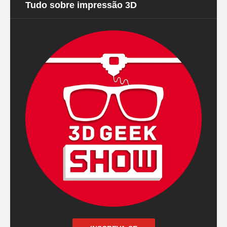
Tudo sobre impressão 3D