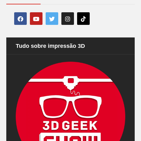
Tudo sobre impressão 3D