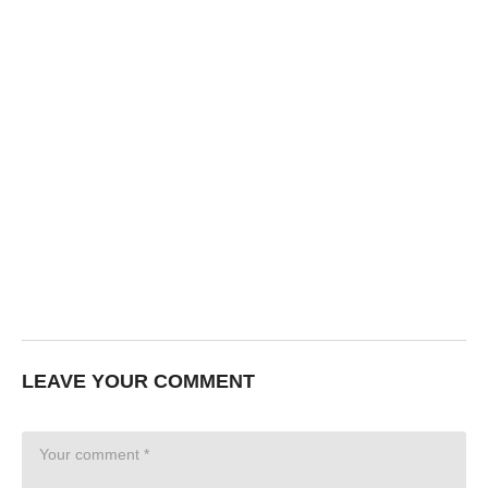
LEAVE YOUR COMMENT