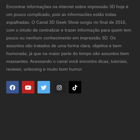
Encontrar informações na internet sobre impressão 3D hoje é
um pouco complicado, pois as informacões estão todas
espalhadas. O Canal 3D Geek Show surgiu no final de 2016,
com o intuito de centralizar e trazer informação para quem tem
pouco ou nenhum conhecimento em impressão 3D. Os
assuntos são tratados de uma forma clara, objetiva e bem
humorada, já que na maior parte do tempo são assuntos bem
massantes. Acessando o canal você encontra dicas, tutoriais,
reviews, unboxing e muito bom humor.