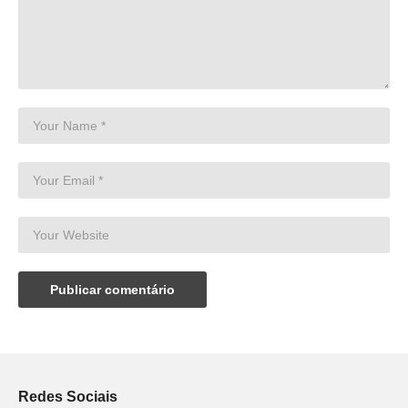
Redes Sociais