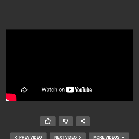
PREV VIDEO
NEXT VIDEO
MORE VIDEOS