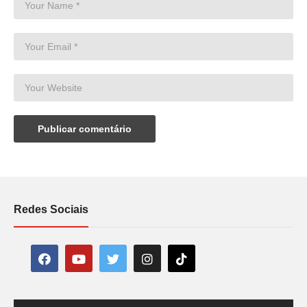
Redes Sociais