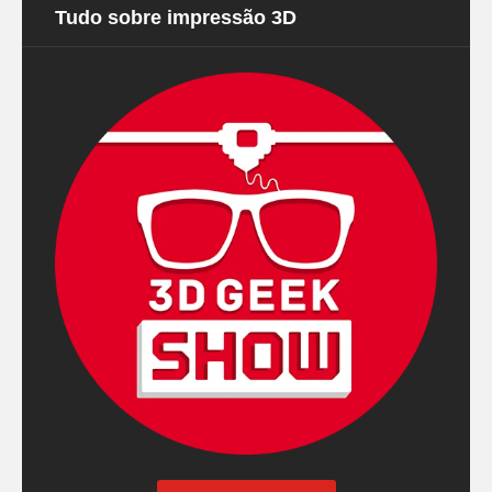
Tudo sobre impressão 3D