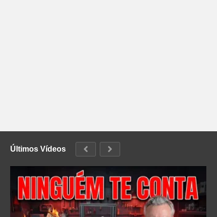
Últimos Vídeos