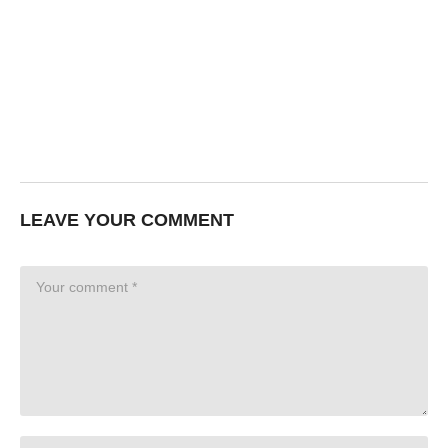
LEAVE YOUR COMMENT