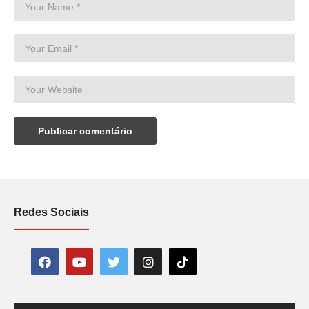
Redes Sociais