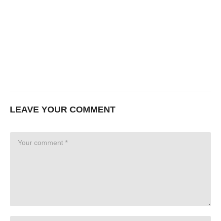
LEAVE YOUR COMMENT