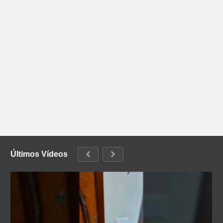
Últimos Vídeos