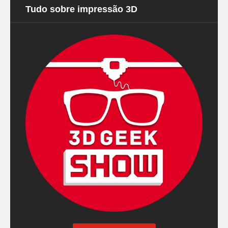
Tudo sobre impressão 3D