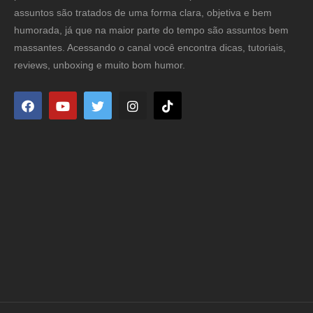
assuntos são tratados de uma forma clara, objetiva e bem
humorada, já que na maior parte do tempo são assuntos bem
massantes. Acessando o canal você encontra dicas, tutoriais,
reviews, unboxing e muito bom humor.