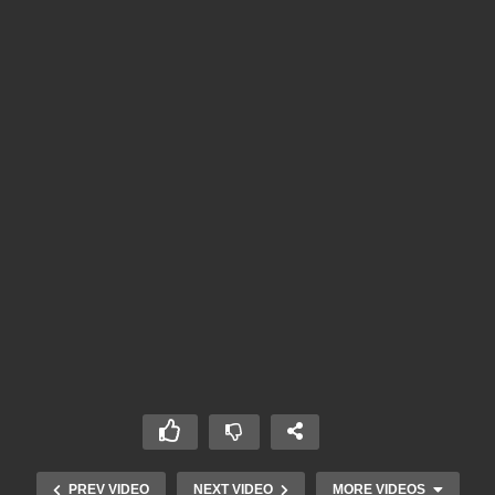
PREV VIDEO
NEXT VIDEO
MORE VIDEOS