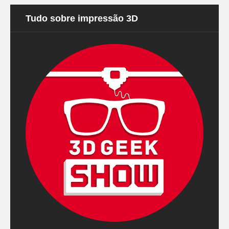
Tudo sobre impressão 3D