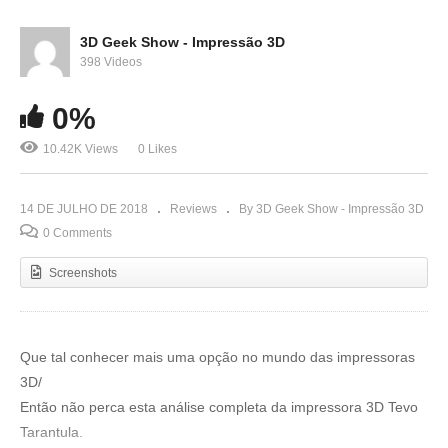
3D Geek Show - Impressão 3D
398 Videos
0%
10.42K Views
0 Likes
14 DE JULHO DE 2018
Reviews
By 3D Geek Show - Impressão 3D
0 Comments
Screenshots
Que tal conhecer mais uma opção no mundo das impressoras
3D/
Então não perca esta análise completa da impressora 3D Tevo
Tarantula.