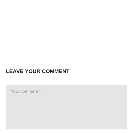
LEAVE YOUR COMMENT