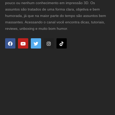
pouco ou nenhum conhecimento em impressão 3D. Os
assuntos são tratados de uma forma clara, objetiva e bem
humorada, já que na maior parte do tempo são assuntos bem
massantes. Acessando o canal você encontra dicas, tutoriais,
reviews, unboxing e muito bom humor.