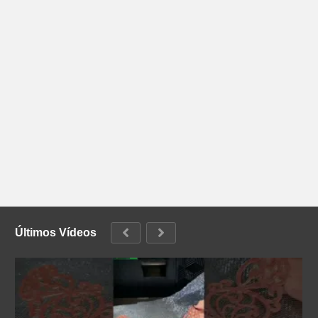
Últimos Vídeos