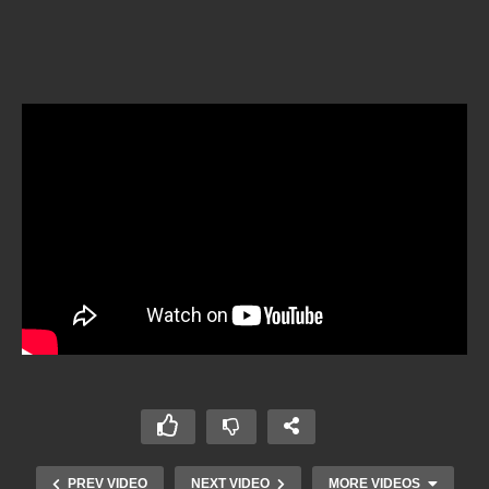
PREV VIDEO
NEXT VIDEO
MORE VIDEOS