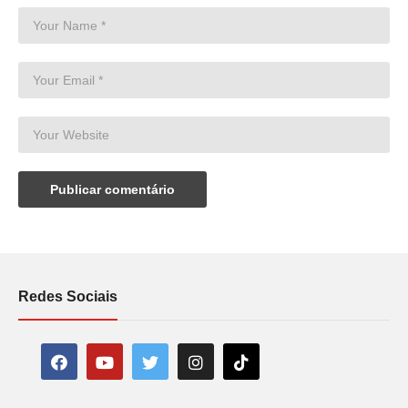
Redes Sociais