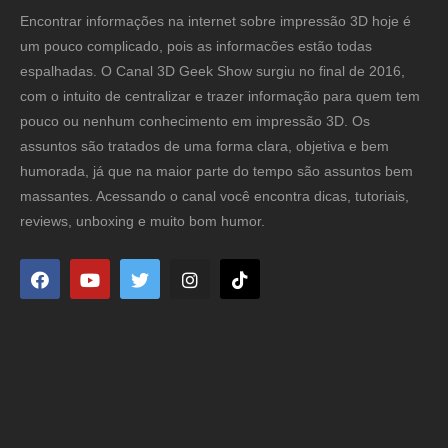
Encontrar informações na internet sobre impressão 3D hoje é
um pouco complicado, pois as informacões estão todas
espalhadas. O Canal 3D Geek Show surgiu no final de 2016,
com o intuito de centralizar e trazer informação para quem tem
pouco ou nenhum conhecimento em impressão 3D. Os
assuntos são tratados de uma forma clara, objetiva e bem
humorada, já que na maior parte do tempo são assuntos bem
massantes. Acessando o canal você encontra dicas, tutoriais,
reviews, unboxing e muito bom humor.