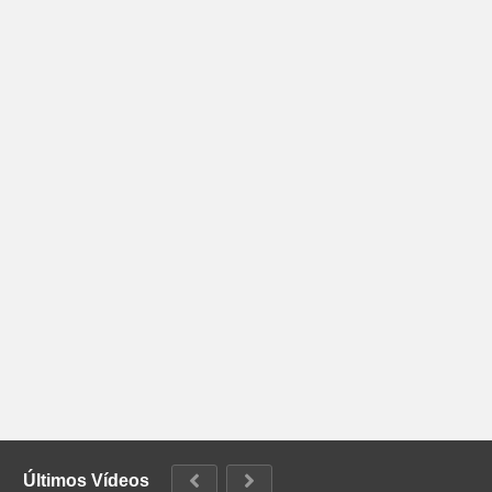
Últimos Vídeos