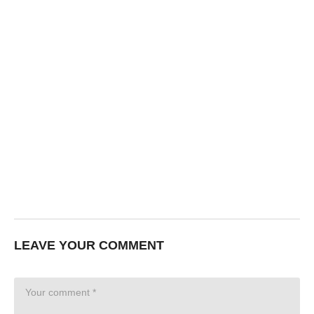
LEAVE YOUR COMMENT