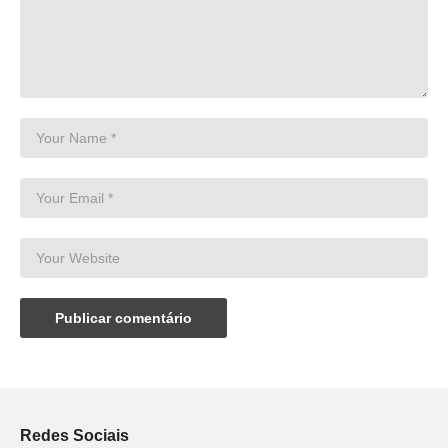
Redes Sociais