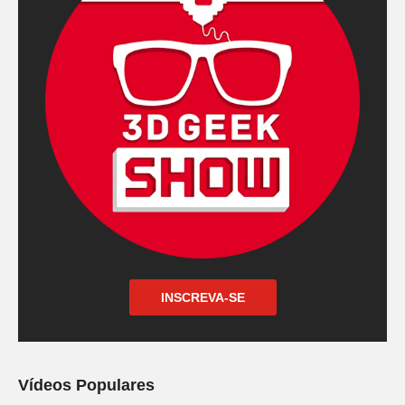
INSCREVA-SE
Vídeos Populares