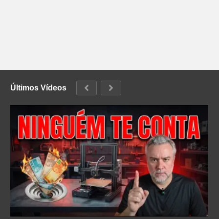
Últimos Vídeos