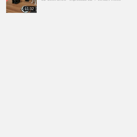
11:32