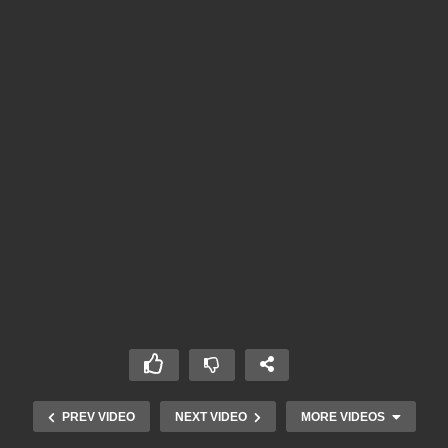
PREV VIDEO
NEXT VIDEO
MORE VIDEOS