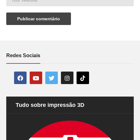
Redes Sociais
Tudo sobre impressão 3D