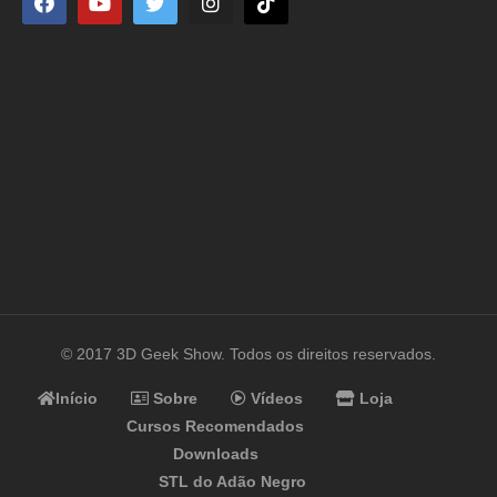
© 2017 3D Geek Show. Todos os direitos reservados.
Início
Sobre
Vídeos
Loja
Cursos Recomendados
Downloads
STL do Adão Negro