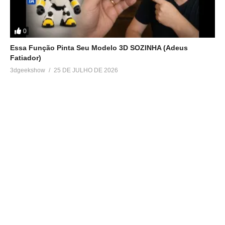
0
Essa Função Pinta Seu Modelo 3D SOZINHA (Adeus
Fatiador)
3dgeekshow
25 DE JULHO DE 2026