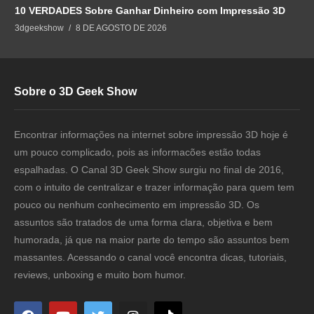
10 VERDADES Sobre Ganhar Dinheiro com Impressão 3D
3dgeekshow
8 DE AGOSTO DE 2026
Sobre o 3D Geek Show
Encontrar informações na internet sobre impressão 3D hoje é
um pouco complicado, pois as informacões estão todas
espalhadas. O Canal 3D Geek Show surgiu no final de 2016,
com o intuito de centralizar e trazer informação para quem tem
pouco ou nenhum conhecimento em impressão 3D. Os
assuntos são tratados de uma forma clara, objetiva e bem
humorada, já que na maior parte do tempo são assuntos bem
massantes. Acessando o canal você encontra dicas, tutoriais,
reviews, unboxing e muito bom humor.