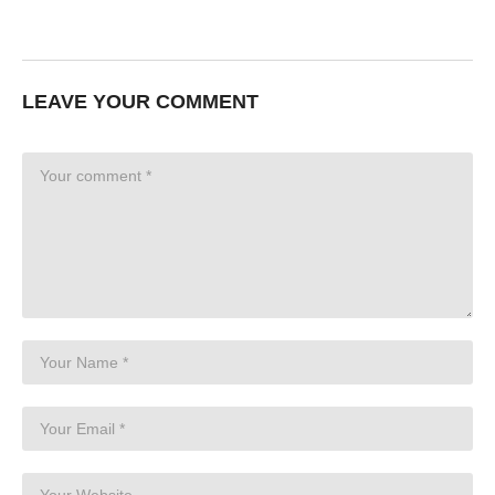
LEAVE YOUR COMMENT