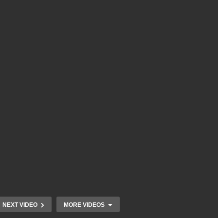
NEXT VIDEO
MORE VIDEOS