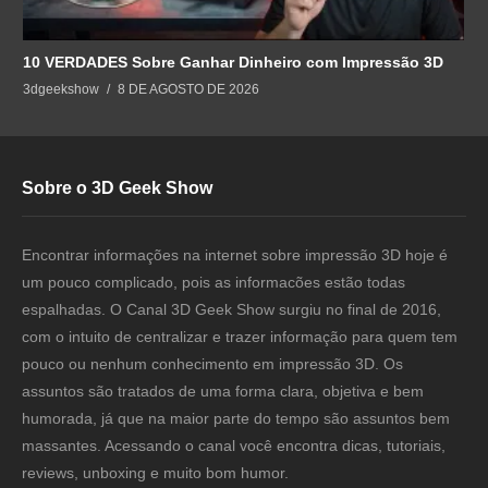
10 VERDADES Sobre Ganhar Dinheiro com Impressão 3D
3dgeekshow
8 DE AGOSTO DE 2026
Sobre o 3D Geek Show
Encontrar informações na internet sobre impressão 3D hoje é
um pouco complicado, pois as informacões estão todas
espalhadas. O Canal 3D Geek Show surgiu no final de 2016,
com o intuito de centralizar e trazer informação para quem tem
pouco ou nenhum conhecimento em impressão 3D. Os
assuntos são tratados de uma forma clara, objetiva e bem
humorada, já que na maior parte do tempo são assuntos bem
massantes. Acessando o canal você encontra dicas, tutoriais,
reviews, unboxing e muito bom humor.