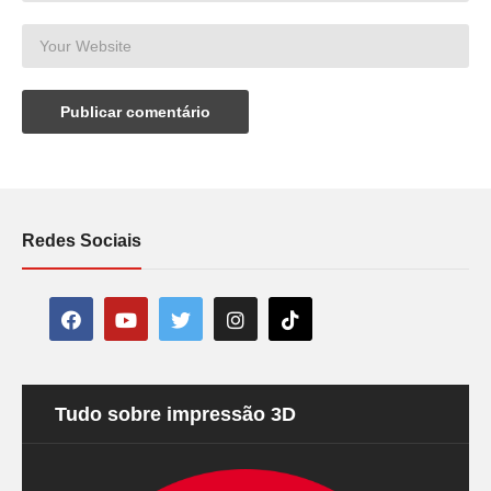
Redes Sociais
Tudo sobre impressão 3D