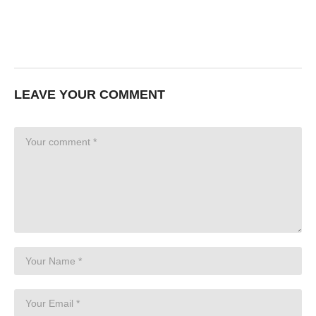
LEAVE YOUR COMMENT