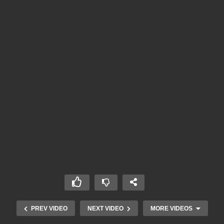
PREV VIDEO
NEXT VIDEO
MORE VIDEOS