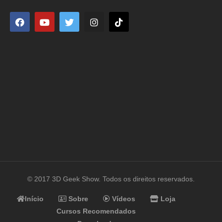
© 2017 3D Geek Show. Todos os direitos reservados.
Início
Sobre
Vídeos
Loja
Cursos Recomendados