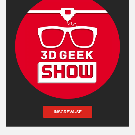
INSCREVA-SE