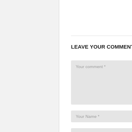
LEAVE YOUR COMMEN