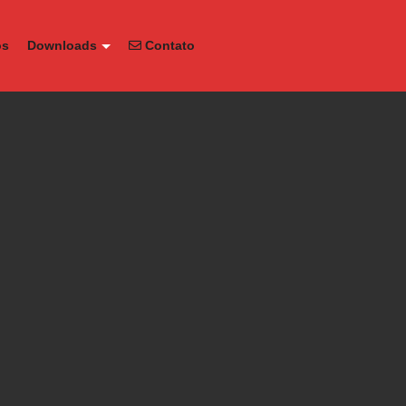
os
Downloads
Contato