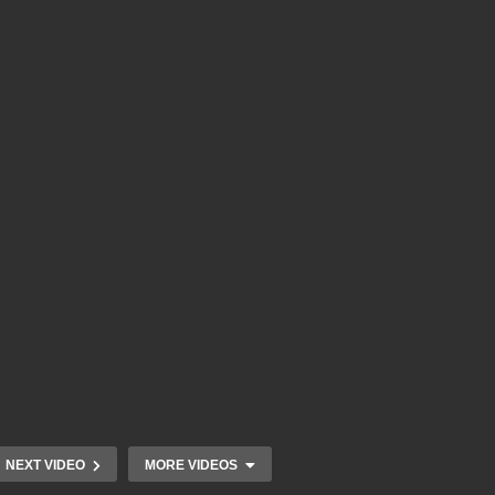
NEXT VIDEO
MORE VIDEOS