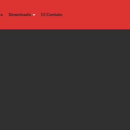
os
Downloads
Contato