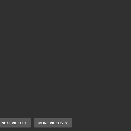
NEXT VIDEO
MORE VIDEOS