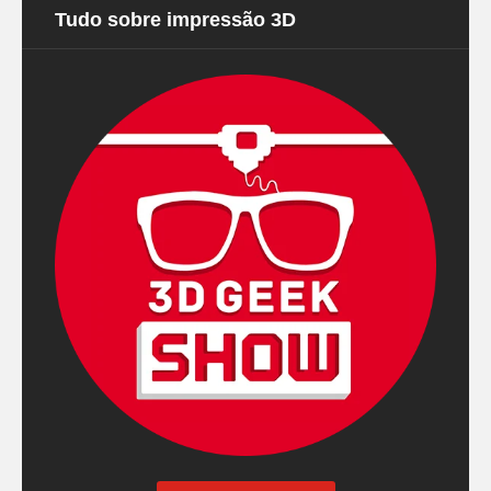
Tudo sobre impressão 3D