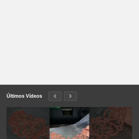
Últimos Vídeos