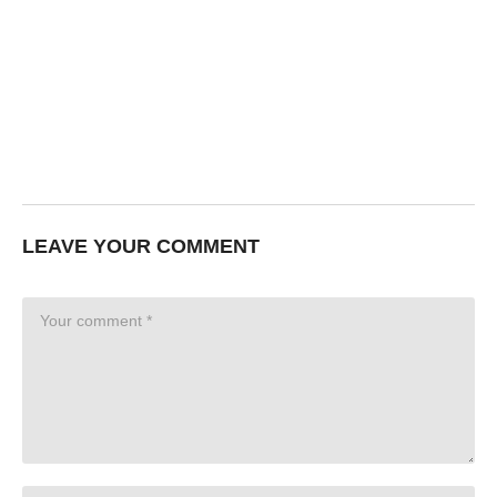
LEAVE YOUR COMMENT