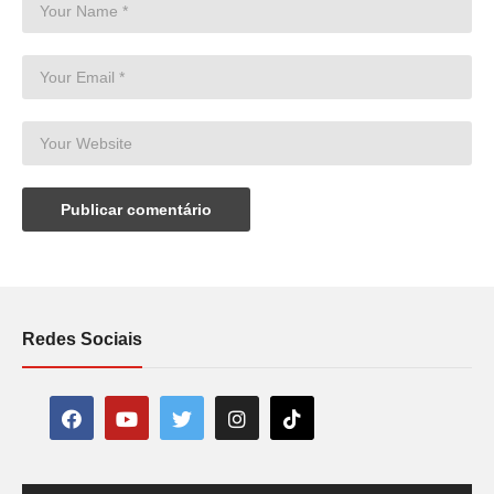
Redes Sociais