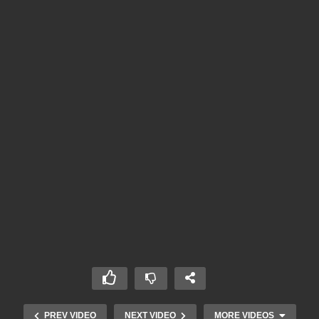
PREV VIDEO
NEXT VIDEO
MORE VIDEOS