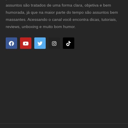
assuntos são tratados de uma forma clara, objetiva e bem
humorada, já que na maior parte do tempo são assuntos bem
massantes. Acessando o canal você encontra dicas, tutoriais,
reviews, unboxing e muito bom humor.