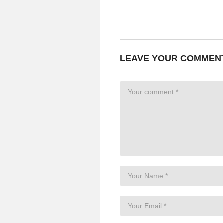
LEAVE YOUR COMMEN