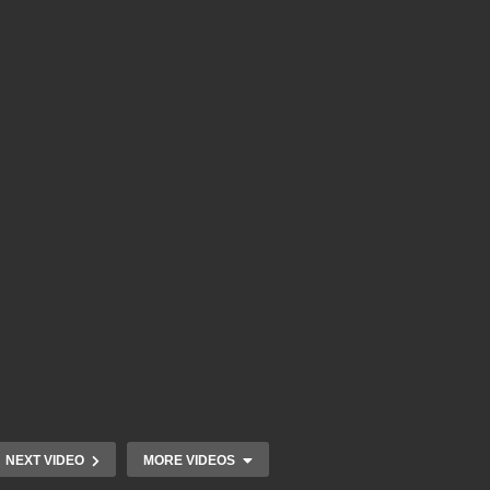
NEXT VIDEO
MORE VIDEOS