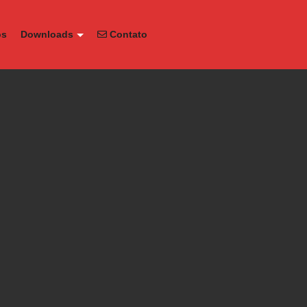
os
Downloads
Contato