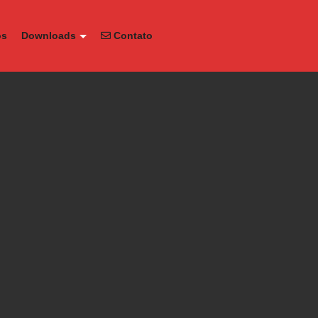
os
Downloads
Contato