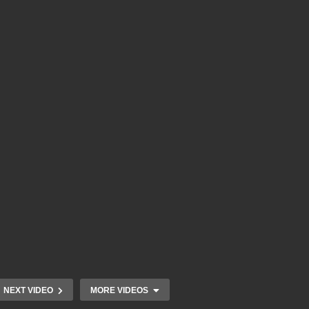
NEXT VIDEO
MORE VIDEOS