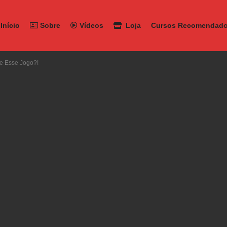
Início
Sobre
Vídeos
Loja
Cursos Recomendad
e Esse Jogo?!