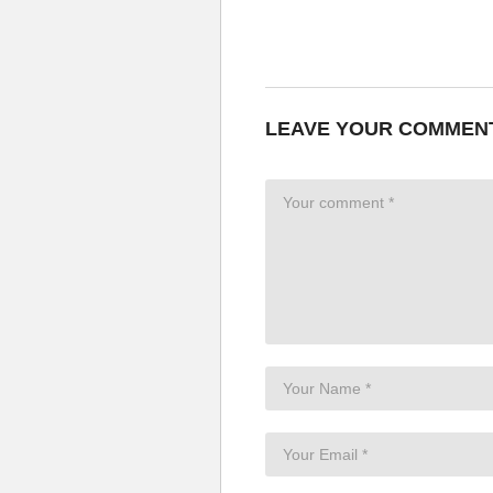
LEAVE YOUR COMMEN