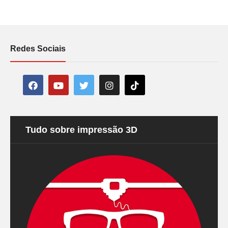
Redes Sociais
Tudo sobre impressão 3D