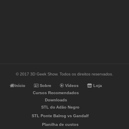
© 2017 3D Geek Show. Todos os direitos reservados.
Início
Sobre
Vídeos
Loja
Cursos Recomendados
Downloads
STL do Adão Negro
STL Ponte Balrog vs Gandalf
Planilha de custos