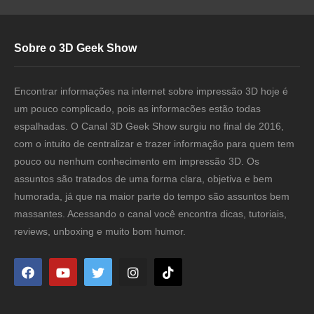
Sobre o 3D Geek Show
Encontrar informações na internet sobre impressão 3D hoje é
um pouco complicado, pois as informacões estão todas
espalhadas. O Canal 3D Geek Show surgiu no final de 2016,
com o intuito de centralizar e trazer informação para quem tem
pouco ou nenhum conhecimento em impressão 3D. Os
assuntos são tratados de uma forma clara, objetiva e bem
humorada, já que na maior parte do tempo são assuntos bem
massantes. Acessando o canal você encontra dicas, tutoriais,
reviews, unboxing e muito bom humor.