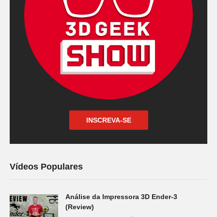
INSCREVA-SE
Vídeos Populares
Análise da Impressora 3D Ender-3
(Review)