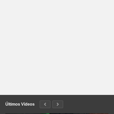
Últimos Vídeos