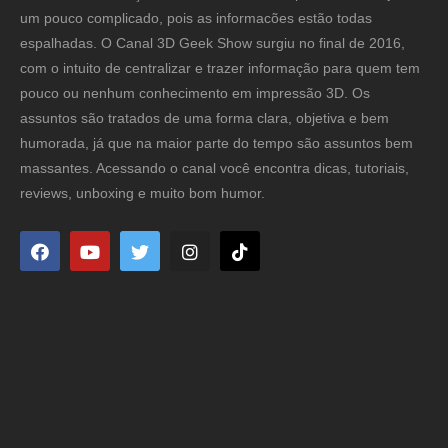
um pouco complicado, pois as informacões estão todas
espalhadas. O Canal 3D Geek Show surgiu no final de 2016,
com o intuito de centralizar e trazer informação para quem tem
pouco ou nenhum conhecimento em impressão 3D. Os
assuntos são tratados de uma forma clara, objetiva e bem
humorada, já que na maior parte do tempo são assuntos bem
massantes. Acessando o canal você encontra dicas, tutoriais,
reviews, unboxing e muito bom humor.