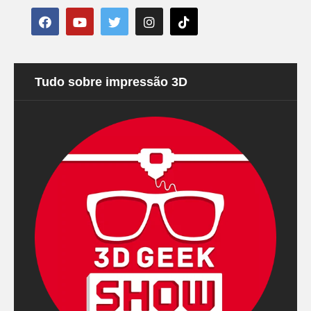
Tudo sobre impressão 3D