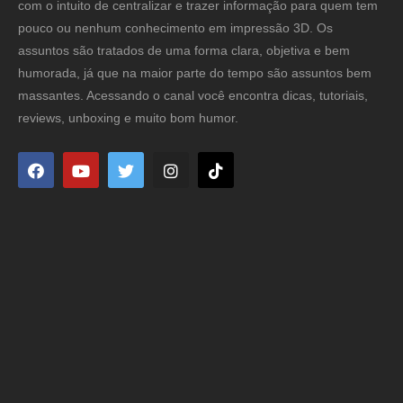
com o intuito de centralizar e trazer informação para quem tem
pouco ou nenhum conhecimento em impressão 3D. Os
assuntos são tratados de uma forma clara, objetiva e bem
humorada, já que na maior parte do tempo são assuntos bem
massantes. Acessando o canal você encontra dicas, tutoriais,
reviews, unboxing e muito bom humor.