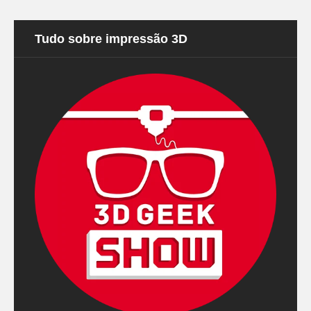
Tudo sobre impressão 3D