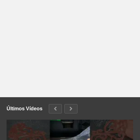
Últimos Vídeos