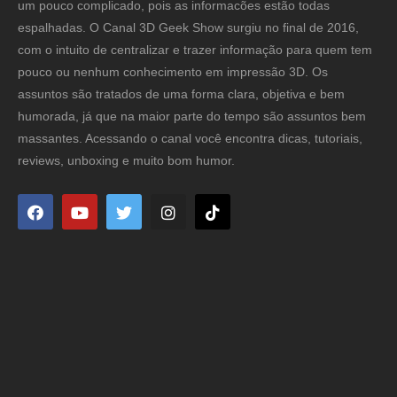
um pouco complicado, pois as informacões estão todas
espalhadas. O Canal 3D Geek Show surgiu no final de 2016,
com o intuito de centralizar e trazer informação para quem tem
pouco ou nenhum conhecimento em impressão 3D. Os
assuntos são tratados de uma forma clara, objetiva e bem
humorada, já que na maior parte do tempo são assuntos bem
massantes. Acessando o canal você encontra dicas, tutoriais,
reviews, unboxing e muito bom humor.