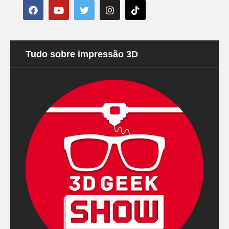
Tudo sobre impressão 3D