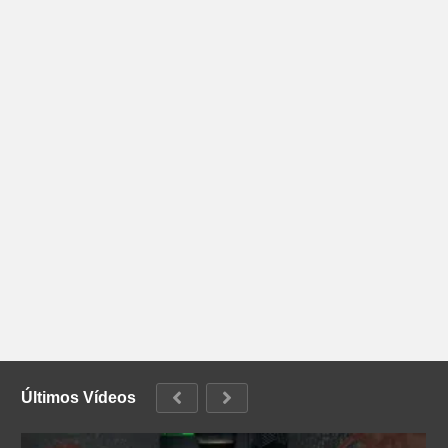
Últimos Vídeos