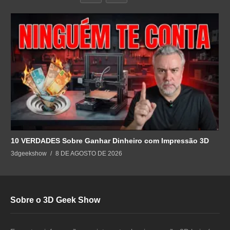
10 VERDADES Sobre Ganhar Dinheiro com Impressão 3D
3dgeekshow
8 DE AGOSTO DE 2026
Sobre o 3D Geek Show