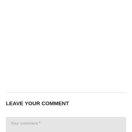
LEAVE YOUR COMMENT