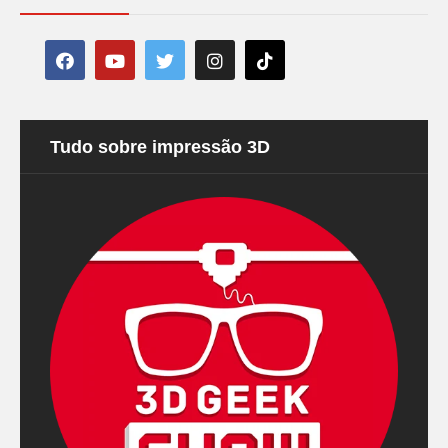
Tudo sobre impressão 3D