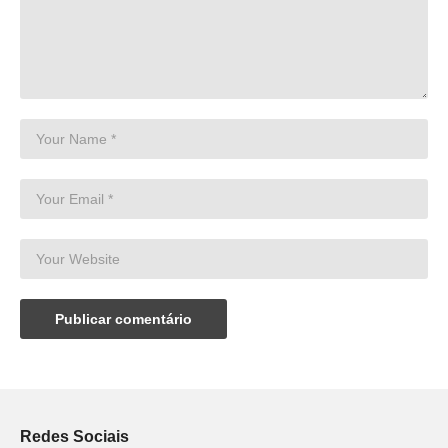
Redes Sociais