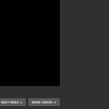
NEXT VIDEO
MORE VIDEOS