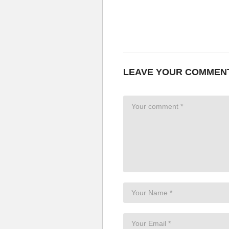
LEAVE YOUR COMMEN