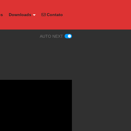
os
Downloads
Contato
AUTO NEXT