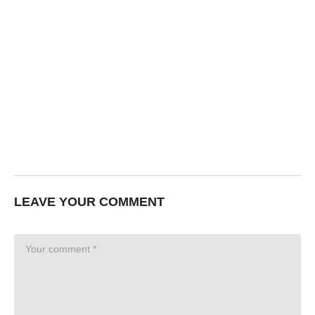
LEAVE YOUR COMMENT