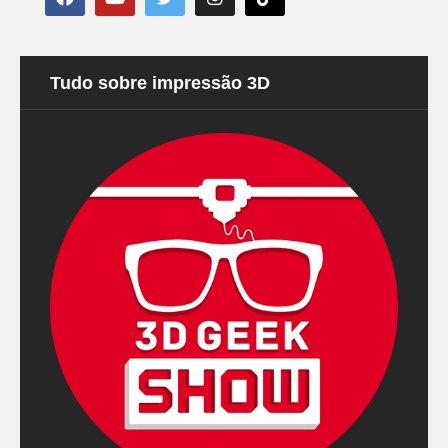
Tudo sobre impressão 3D