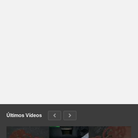
Últimos Vídeos