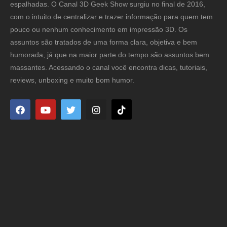
espalhadas. O Canal 3D Geek Show surgiu no final de 2016,
com o intuito de centralizar e trazer informação para quem tem
pouco ou nenhum conhecimento em impressão 3D. Os
assuntos são tratados de uma forma clara, objetiva e bem
humorada, já que na maior parte do tempo são assuntos bem
massantes. Acessando o canal você encontra dicas, tutoriais,
reviews, unboxing e muito bom humor.