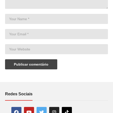
Redes Sociais