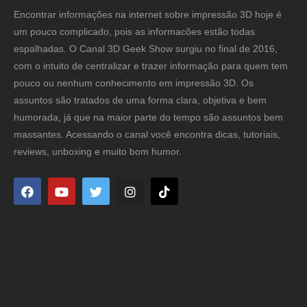
Encontrar informações na internet sobre impressão 3D hoje é
um pouco complicado, pois as informacões estão todas
espalhadas. O Canal 3D Geek Show surgiu no final de 2016,
com o intuito de centralizar e trazer informação para quem tem
pouco ou nenhum conhecimento em impressão 3D. Os
assuntos são tratados de uma forma clara, objetiva e bem
humorada, já que na maior parte do tempo são assuntos bem
massantes. Acessando o canal você encontra dicas, tutoriais,
reviews, unboxing e muito bom humor.