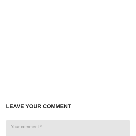
LEAVE YOUR COMMENT