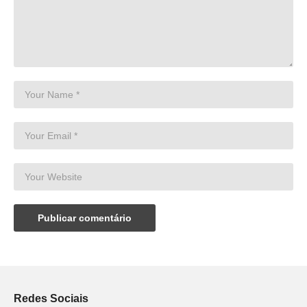
Redes Sociais