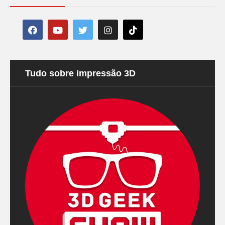
Tudo sobre impressão 3D