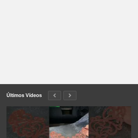
Últimos Vídeos