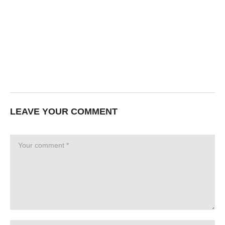
LEAVE YOUR COMMENT