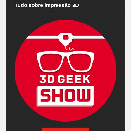
Tudo sobre impressão 3D