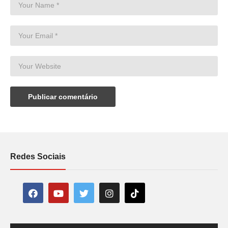
Redes Sociais