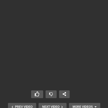
PREV VIDEO
NEXT VIDEO
MORE VIDEOS