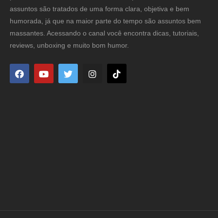
assuntos são tratados de uma forma clara, objetiva e bem
humorada, já que na maior parte do tempo são assuntos bem
massantes. Acessando o canal você encontra dicas, tutoriais,
reviews, unboxing e muito bom humor.