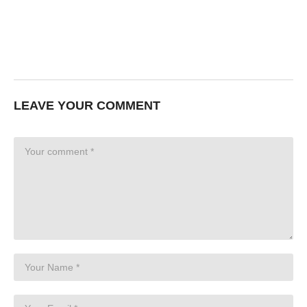
LEAVE YOUR COMMENT