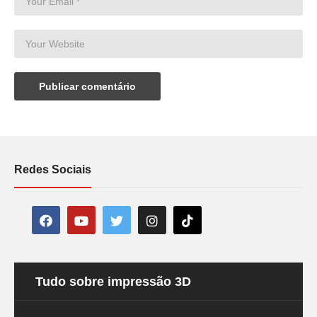
Redes Sociais
Tudo sobre impressão 3D