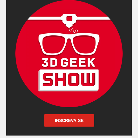
INSCREVA-SE