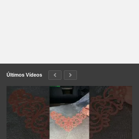
Últimos Vídeos