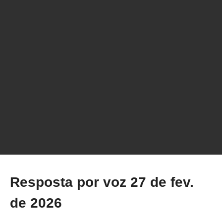
Resposta por voz 27 de fev. de 2026
Resposta por voz 27 de fev.
de 2026