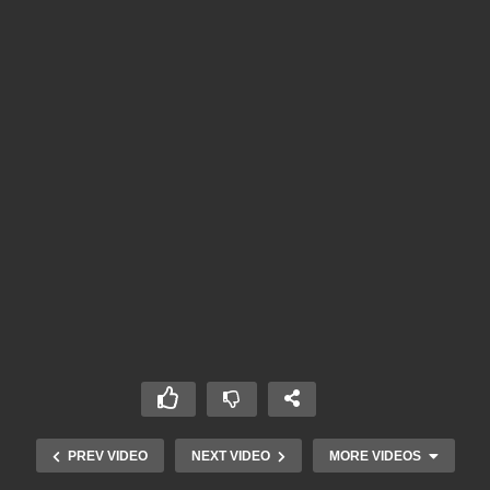
PREV VIDEO
NEXT VIDEO
MORE VIDEOS