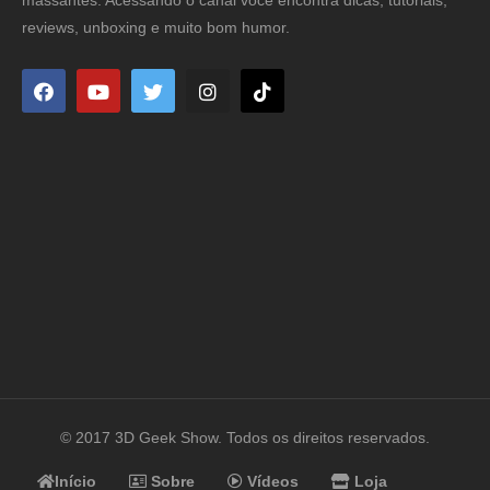
reviews, unboxing e muito bom humor.
© 2017 3D Geek Show. Todos os direitos reservados.
Início
Sobre
Vídeos
Loja