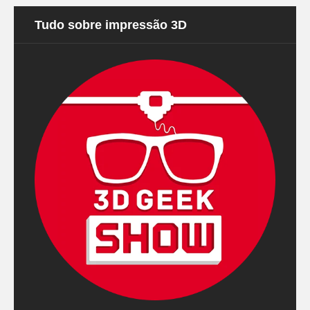
Tudo sobre impressão 3D