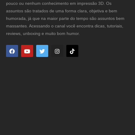
pouco ou nenhum conhecimento em impressão 3D. Os
assuntos são tratados de uma forma clara, objetiva e bem
humorada, já que na maior parte do tempo são assuntos bem
massantes. Acessando o canal você encontra dicas, tutoriais,
reviews, unboxing e muito bom humor.