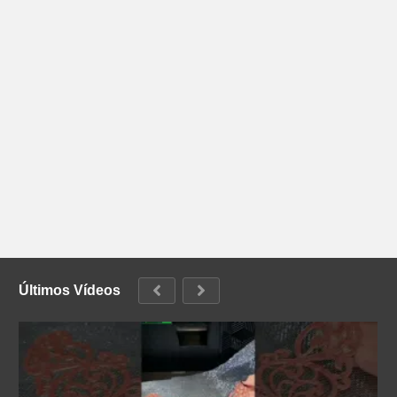
Últimos Vídeos