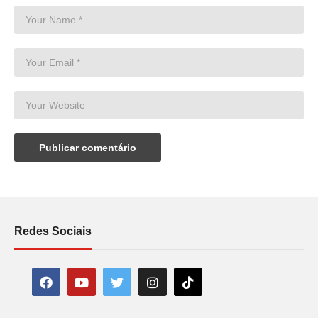
Redes Sociais