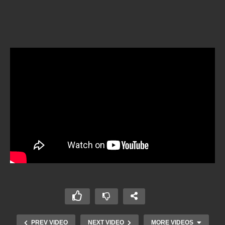
PREV VIDEO
NEXT VIDEO
MORE VIDEOS