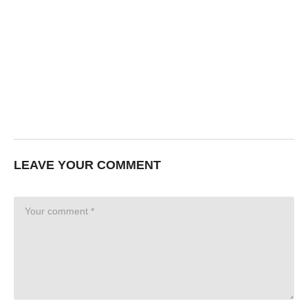
LEAVE YOUR COMMENT