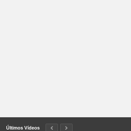
Últimos Vídeos