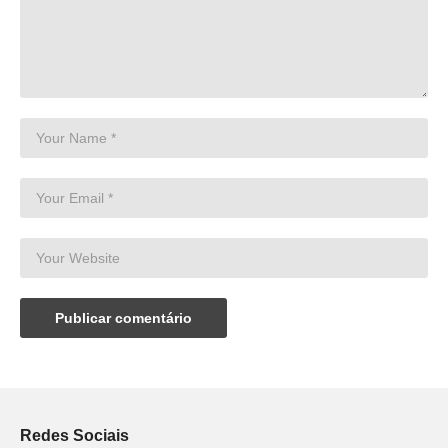
Redes Sociais