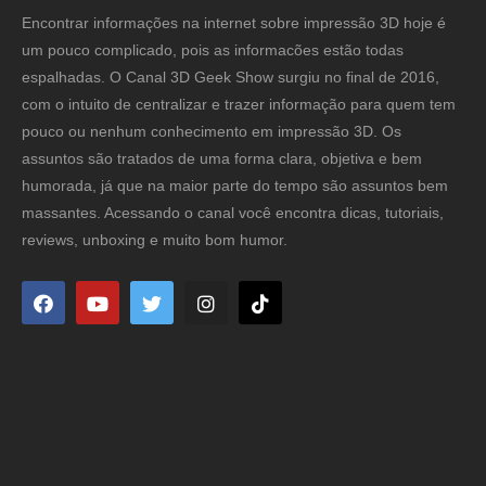
Encontrar informações na internet sobre impressão 3D hoje é
um pouco complicado, pois as informacões estão todas
espalhadas. O Canal 3D Geek Show surgiu no final de 2016,
com o intuito de centralizar e trazer informação para quem tem
pouco ou nenhum conhecimento em impressão 3D. Os
assuntos são tratados de uma forma clara, objetiva e bem
humorada, já que na maior parte do tempo são assuntos bem
massantes. Acessando o canal você encontra dicas, tutoriais,
reviews, unboxing e muito bom humor.