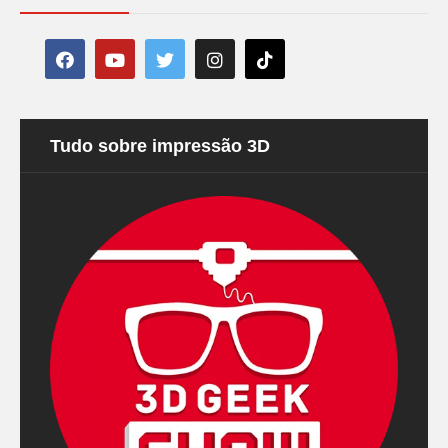
Tudo sobre impressão 3D