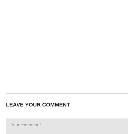
LEAVE YOUR COMMENT