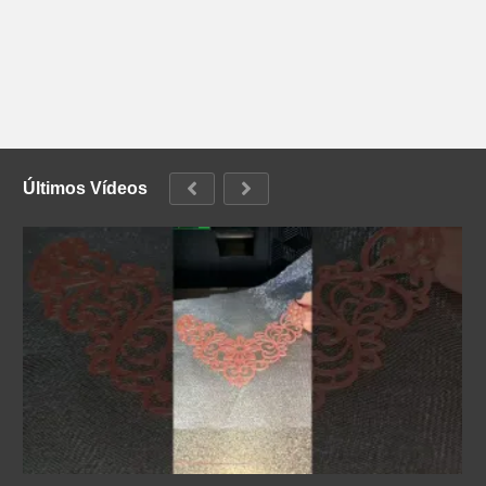
Últimos Vídeos