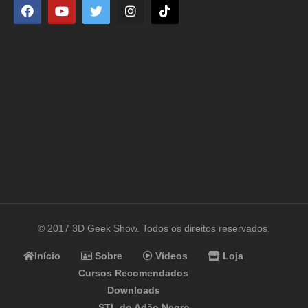
© 2017 3D Geek Show. Todos os direitos reservados.
Início
Sobre
Vídeos
Loja
Cursos Recomendados
Downloads
STL do Adão Negro