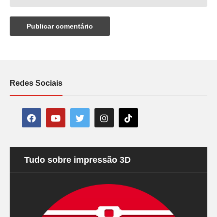
Redes Sociais
Tudo sobre impressão 3D