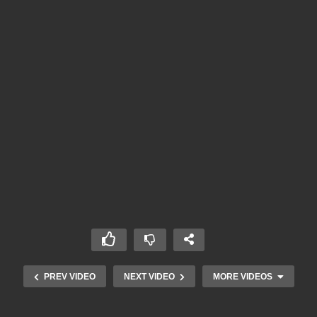
PREV VIDEO
NEXT VIDEO
MORE VIDEOS