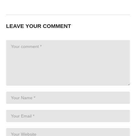
LEAVE YOUR COMMENT