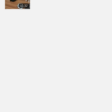
11:32