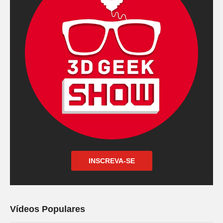
INSCREVA-SE
Vídeos Populares