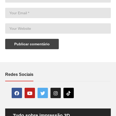
Redes Sociais
Tudo sobre impressão 3D