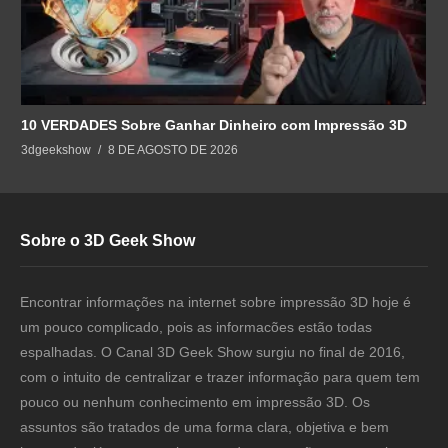
10 VERDADES Sobre Ganhar Dinheiro com Impressão 3D
3dgeekshow
8 DE AGOSTO DE 2026
Sobre o 3D Geek Show
Encontrar informações na internet sobre impressão 3D hoje é
um pouco complicado, pois as informacões estão todas
espalhadas. O Canal 3D Geek Show surgiu no final de 2016,
com o intuito de centralizar e trazer informação para quem tem
pouco ou nenhum conhecimento em impressão 3D. Os
assuntos são tratados de uma forma clara, objetiva e bem