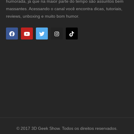
humorada, já que na maior parte do tempo são assuntos bem
massantes. Acessando o canal você encontra dicas, tutoriais,
reviews, unboxing e muito bom humor.
© 2017 3D Geek Show. Todos os direitos reservados.