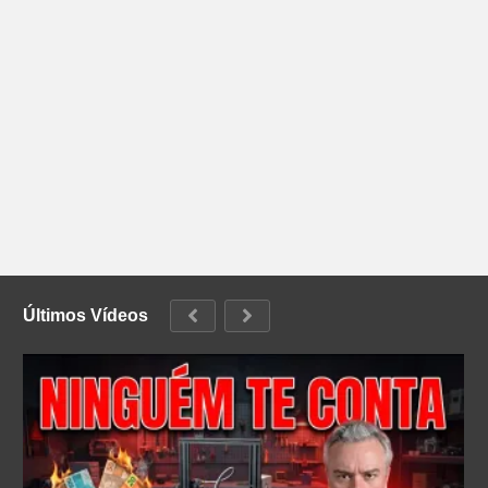
Últimos Vídeos