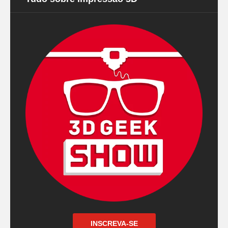
INSCREVA-SE