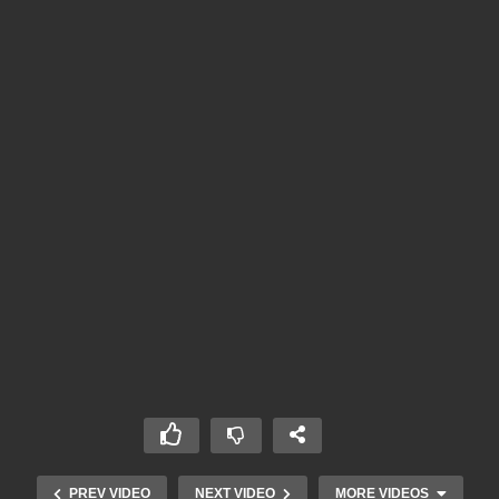
PREV VIDEO
NEXT VIDEO
MORE VIDEOS