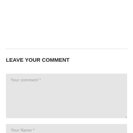
LEAVE YOUR COMMENT