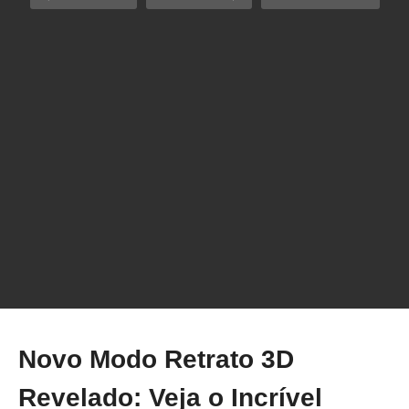
Expo3D BR 2025
Novo Modo Retrato 3D
Revelado: Veja o Incrível