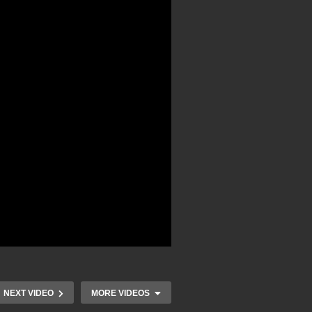
NEXT VIDEO
MORE VIDEOS