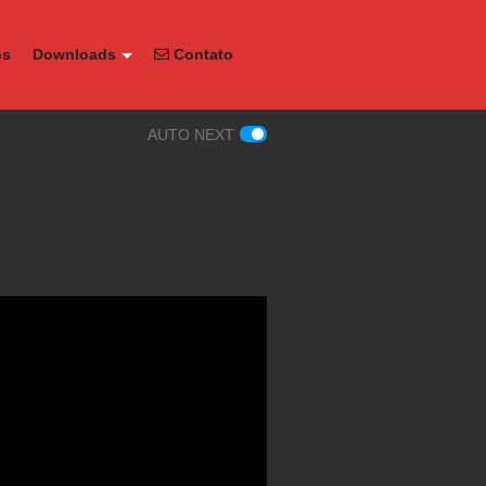
os
Downloads
Contato
AUTO NEXT