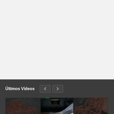
Últimos Vídeos