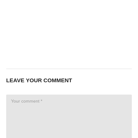
LEAVE YOUR COMMENT