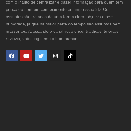
com o intuito de centralizar e trazer informação para quem tem
pouco ou nenhum conhecimento em impressão 3D. Os
assuntos são tratados de uma forma clara, objetiva e bem
humorada, já que na maior parte do tempo são assuntos bem
massantes. Acessando o canal você encontra dicas, tutoriais,
reviews, unboxing e muito bom humor.