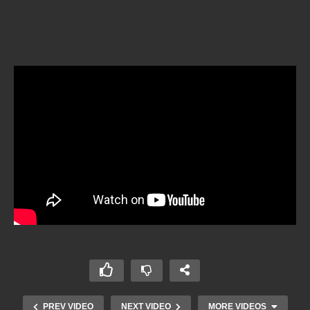
PREV VIDEO
NEXT VIDEO
MORE VIDEOS