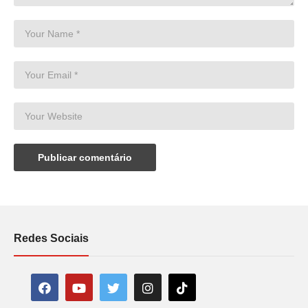
Redes Sociais