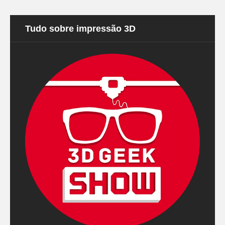
Tudo sobre impressão 3D