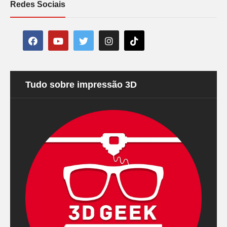
Redes Sociais
Tudo sobre impressão 3D