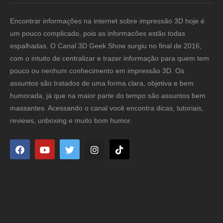
Encontrar informações na internet sobre impressão 3D hoje é
um pouco complicado, pois as informacões estão todas
espalhadas. O Canal 3D Geek Show surgiu no final de 2016,
com o intuito de centralizar e trazer informação para quem tem
pouco ou nenhum conhecimento em impressão 3D. Os
assuntos são tratados de uma forma clara, objetiva e bem
humorada, já que na maior parte do tempo são assuntos bem
massantes. Acessando o canal você encontra dicas, tutoriais,
reviews, unboxing e muito bom humor.