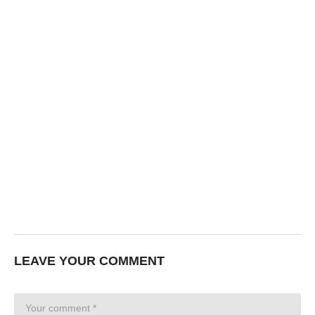
LEAVE YOUR COMMENT