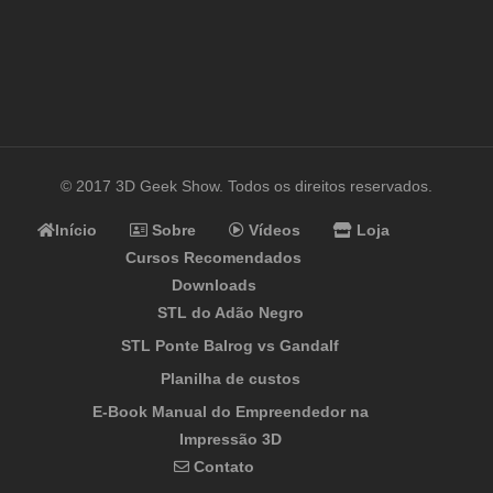
© 2017 3D Geek Show. Todos os direitos reservados.
Início
Sobre
Vídeos
Loja
Cursos Recomendados
Downloads
STL do Adão Negro
STL Ponte Balrog vs Gandalf
Planilha de custos
E-Book Manual do Empreendedor na
Impressão 3D
Contato