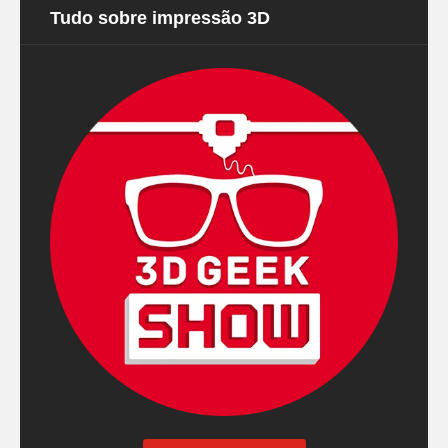
Tudo sobre impressão 3D