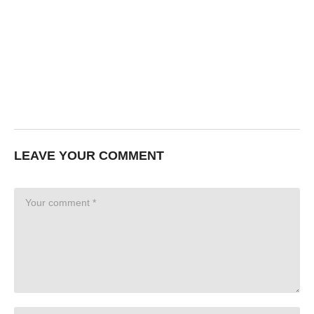
LEAVE YOUR COMMENT