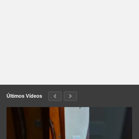
Últimos Vídeos