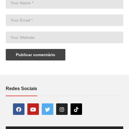
Redes Sociais