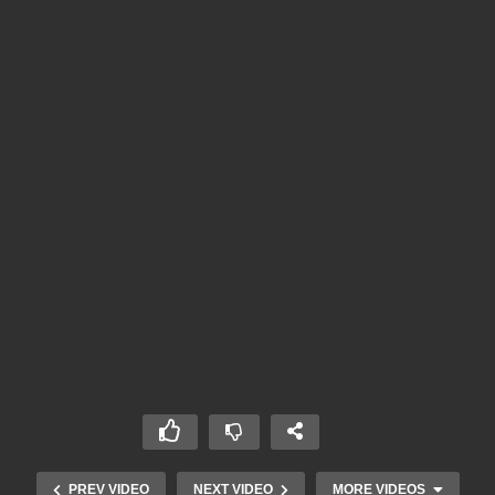
PREV VIDEO
NEXT VIDEO
MORE VIDEOS