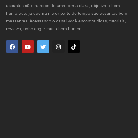
assuntos são tratados de uma forma clara, objetiva e bem
humorada, já que na maior parte do tempo são assuntos bem
massantes. Acessando o canal você encontra dicas, tutoriais,
reviews, unboxing e muito bom humor.