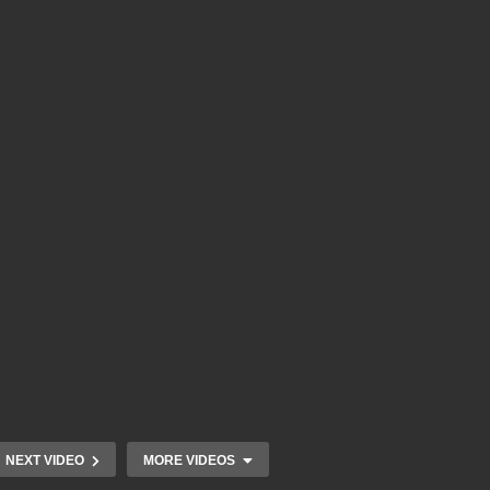
NEXT VIDEO
MORE VIDEOS