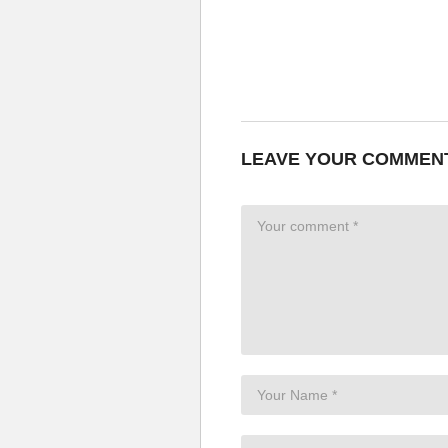
LEAVE YOUR COMMEN