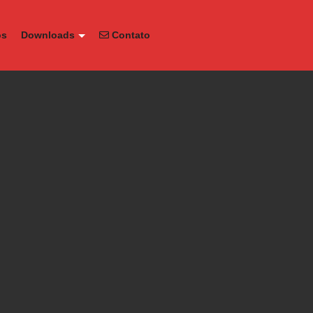
os
Downloads
Contato