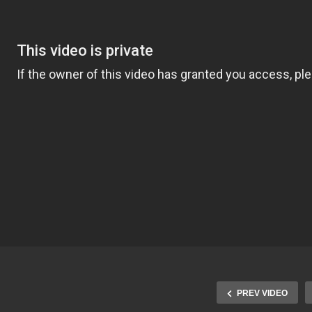
PREV VIDEO