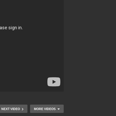
NEXT VIDEO
MORE VIDEOS