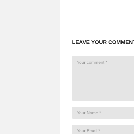
LEAVE YOUR COMMEN