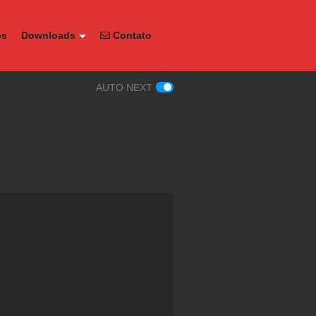
os
Downloads
Contato
AUTO NEXT