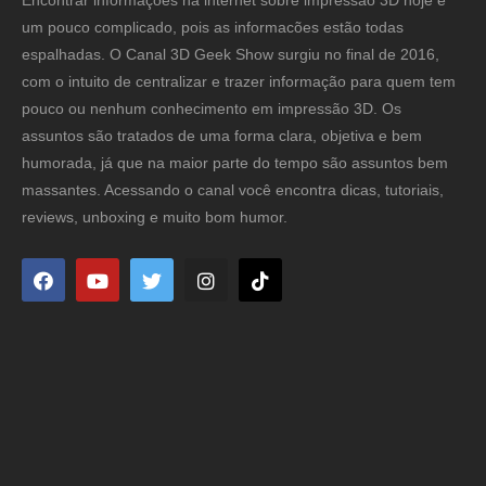
um pouco complicado, pois as informacões estão todas
espalhadas. O Canal 3D Geek Show surgiu no final de 2016,
com o intuito de centralizar e trazer informação para quem tem
pouco ou nenhum conhecimento em impressão 3D. Os
assuntos são tratados de uma forma clara, objetiva e bem
humorada, já que na maior parte do tempo são assuntos bem
massantes. Acessando o canal você encontra dicas, tutoriais,
reviews, unboxing e muito bom humor.