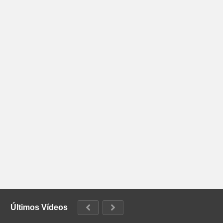
Últimos Vídeos