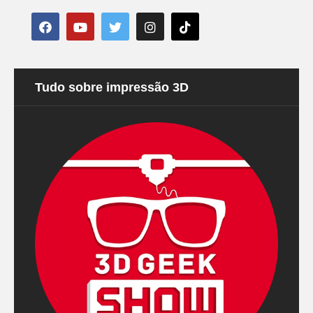
Tudo sobre impressão 3D