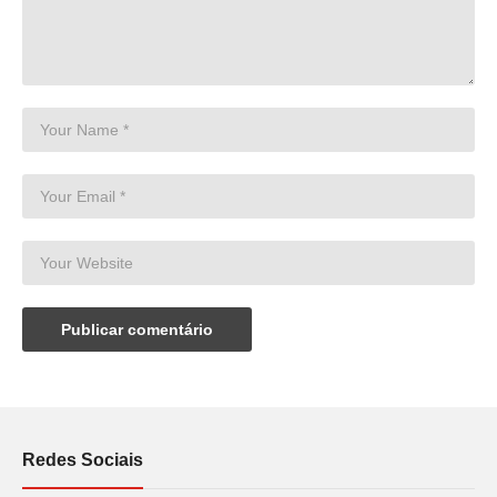
Redes Sociais