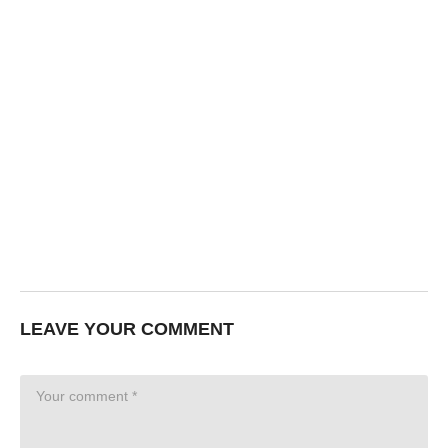
LEAVE YOUR COMMENT