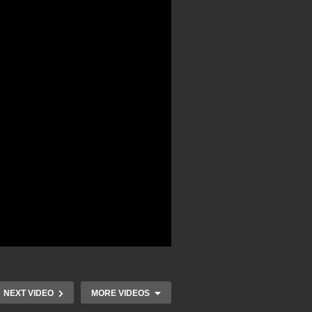
NEXT VIDEO
MORE VIDEOS