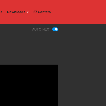
os
Downloads
Contato
AUTO NEXT