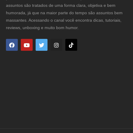
assuntos são tratados de uma forma clara, objetiva e bem
humorada, já que na maior parte do tempo são assuntos bem
massantes. Acessando o canal você encontra dicas, tutoriais,
reviews, unboxing e muito bom humor.