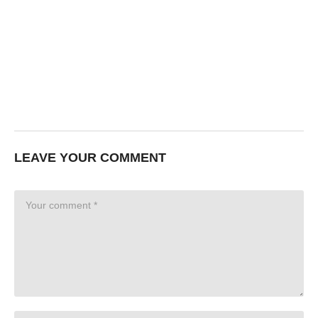
LEAVE YOUR COMMENT