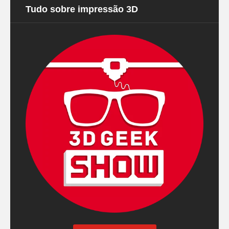
Tudo sobre impressão 3D