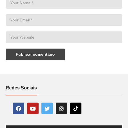
Redes Sociais