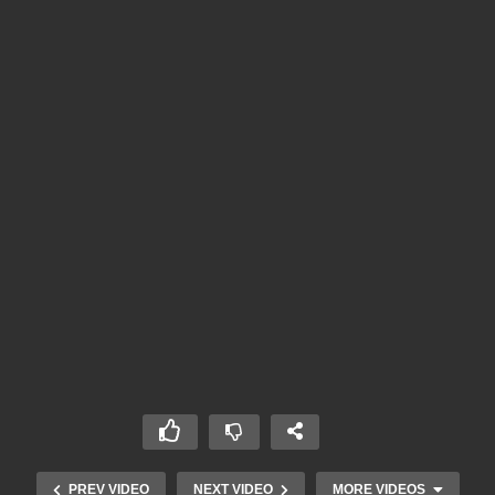
PREV VIDEO
NEXT VIDEO
MORE VIDEOS