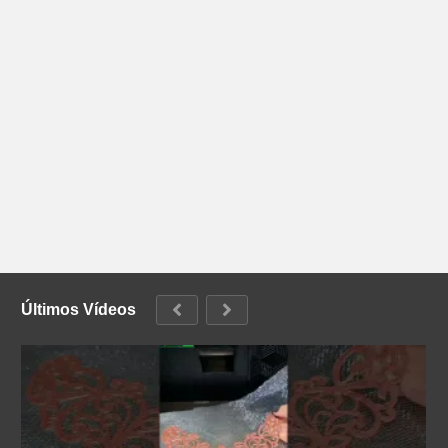
Últimos Vídeos