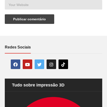
Redes Sociais
Tudo sobre impressão 3D