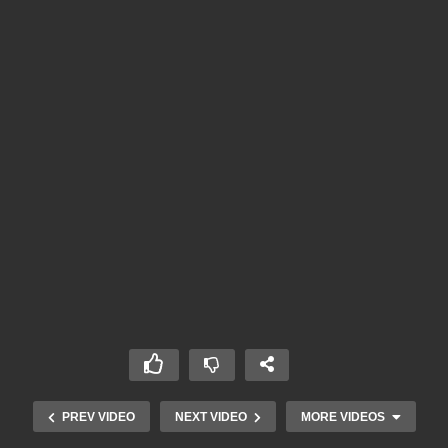
PREV VIDEO
NEXT VIDEO
MORE VIDEOS