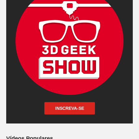
INSCREVA-SE
Vídeos Populares