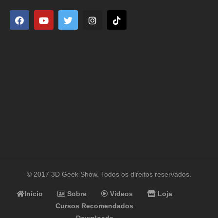
© 2017 3D Geek Show. Todos os direitos reservados.
Início
Sobre
Vídeos
Loja
Cursos Recomendados