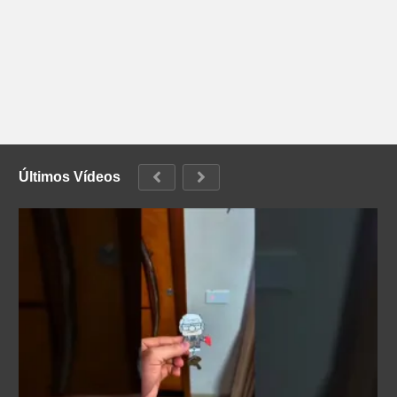
Últimos Vídeos