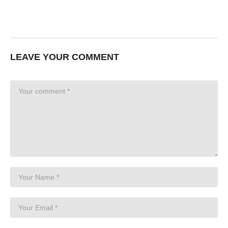
LEAVE YOUR COMMENT