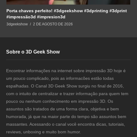
Porta chaves perfeito! #3dgeekshow #3dprinting #3dprint
#impressão3d #impresion3d
3dgeekshow
2 DE AGOSTO DE 2026
Sobre o 3D Geek Show
Encontrar informações na internet sobre impressão 3D hoje é
um pouco complicado, pois as informacões estão todas
espalhadas. O Canal 3D Geek Show surgiu no final de 2016,
com o intuito de centralizar e trazer informação para quem tem
pouco ou nenhum conhecimento em impressão 3D. Os
assuntos são tratados de uma forma clara, objetiva e bem
humorada, já que na maior parte do tempo são assuntos bem
massantes. Acessando o canal você encontra dicas, tutoriais,
reviews, unboxing e muito bom humor.