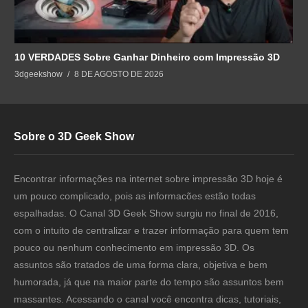
10 VERDADES Sobre Ganhar Dinheiro com Impressão 3D
3dgeekshow
8 DE AGOSTO DE 2026
Sobre o 3D Geek Show
Encontrar informações na internet sobre impressão 3D hoje é
um pouco complicado, pois as informacões estão todas
espalhadas. O Canal 3D Geek Show surgiu no final de 2016,
com o intuito de centralizar e trazer informação para quem tem
pouco ou nenhum conhecimento em impressão 3D. Os
assuntos são tratados de uma forma clara, objetiva e bem
humorada, já que na maior parte do tempo são assuntos bem
massantes. Acessando o canal você encontra dicas, tutoriais,