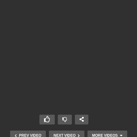
PREV VIDEO
NEXT VIDEO
MORE VIDEOS