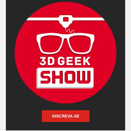
INSCREVA-SE