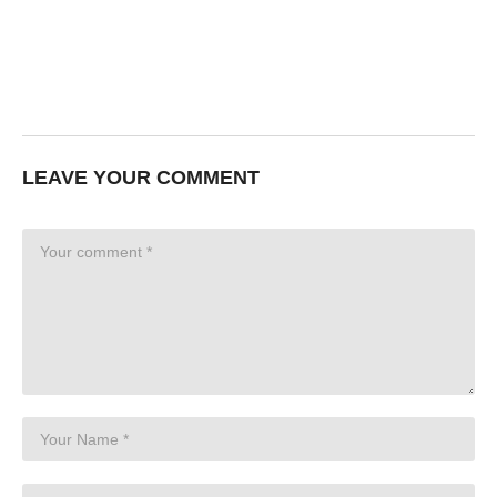
LEAVE YOUR COMMENT