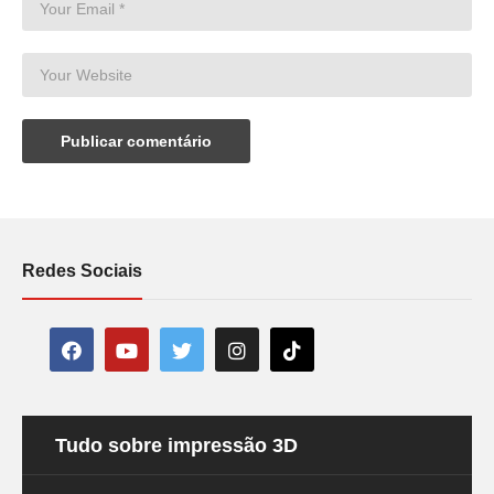
Redes Sociais
Tudo sobre impressão 3D