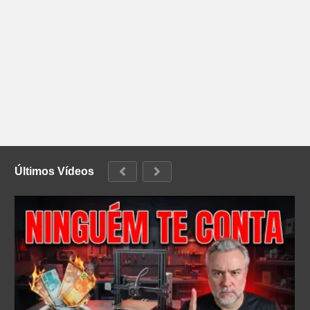
Últimos Vídeos