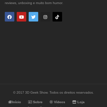
reviews, unboxing e muito bom humor.
© 2017 3D Geek Show. Todos os direitos reservados.
Início
Sobre
Vídeos
Loja