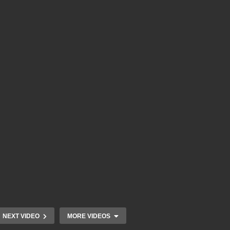
NEXT VIDEO
MORE VIDEOS