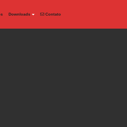
os
Downloads
Contato