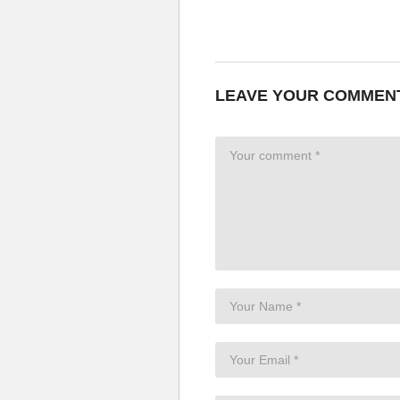
LEAVE YOUR COMMEN