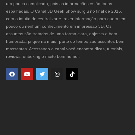
um pouco complicado, pois as informacões estão todas
espalhadas. O Canal 3D Geek Show surgiu no final de 2016,
com o intuito de centralizar e trazer informação para quem tem
pouco ou nenhum conhecimento em impressão 3D. Os
assuntos são tratados de uma forma clara, objetiva e bem
humorada, já que na maior parte do tempo são assuntos bem
massantes. Acessando o canal você encontra dicas, tutoriais,
reviews, unboxing e muito bom humor.