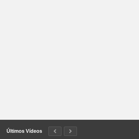
Últimos Vídeos