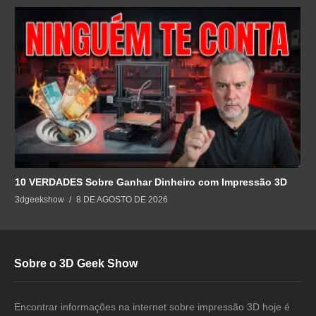
10 VERDADES Sobre Ganhar Dinheiro com Impressão 3D
3dgeekshow
8 DE AGOSTO DE 2026
Sobre o 3D Geek Show
Encontrar informações na internet sobre impressão 3D hoje é