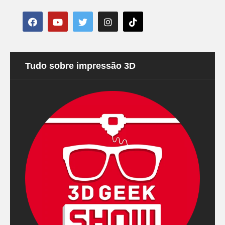
Tudo sobre impressão 3D