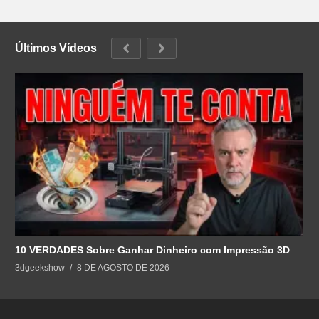
Últimos Vídeos
10 VERDADES Sobre Ganhar Dinheiro com Impressão 3D
3dgeekshow
8 DE AGOSTO DE 2026