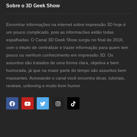
Sobre o 3D Geek Show
Encontrar informações na internet sobre impressão 3D hoje é
um pouco complicado, pois as informacões estão todas
espalhadas. O Canal 3D Geek Show surgiu no final de 2016,
com o intuito de centralizar e trazer informação para quem tem
pouco ou nenhum conhecimento em impressão 3D. Os
assuntos são tratados de uma forma clara, objetiva e bem
humorada, já que na maior parte do tempo são assuntos bem
massantes. Acessando o canal você encontra dicas, tutoriais,
reviews, unboxing e muito bom humor.