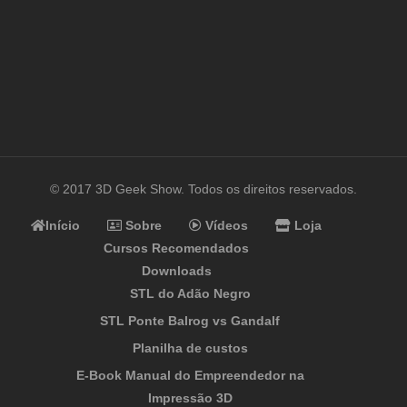
© 2017 3D Geek Show. Todos os direitos reservados.
Início
Sobre
Vídeos
Loja
Cursos Recomendados
Downloads
STL do Adão Negro
STL Ponte Balrog vs Gandalf
Planilha de custos
E-Book Manual do Empreendedor na
Impressão 3D