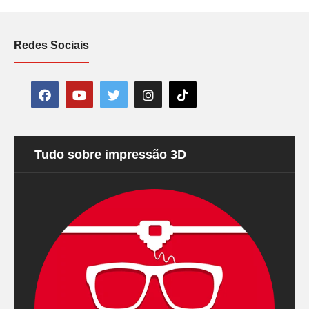
Redes Sociais
Tudo sobre impressão 3D